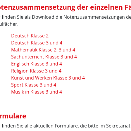
tenzusammensetzung der einzelnen F
r finden Sie als Download die Notenzusammensetzungen de
ulfächer.
Deutsch Klasse 2
Deutsch Klasse 3 und 4
Mathematik Klasse 2, 3 und 4
Sachunterricht Klasse 3 und 4
Englisch Klasse 3 und 4
Religion Klasse 3 und 4
Kunst und Werken Klasse 3 und 4
Sport Klasse 3 und 4
Musik in Klasse 3 und 4
rmulare
 finden Sie alle aktuellen Formulare, die bitte im Sekretari